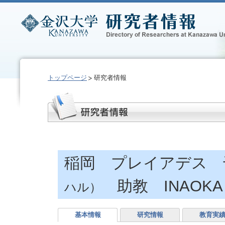
トップページ
研究者情報
稲岡 プレイアデス
助教 INAOKA 
ハル）
基本情報
研究情報
教育実