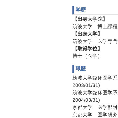
学歴
【出身大学院】
筑波大学 博士課程 
【出身大学】
筑波大学 医学専門学
【取得学位】
博士（医学）
職歴
筑波大学臨床医学系 筑
2003/01/31)
筑波大学臨床医学系 筑
2004/03/31)
京都大学 医学部附属病院 
京都大学 医学研究科 助教