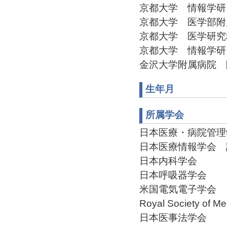
京都大学 情報学研究科 助
京都大学 医学部附属病院 
京都大学 医学研究科 准教
京都大学 情報学研究科 准
金沢大学附属病院 附属
生年月
所属学会
日本医療・病院管理学会
日本医療情報学会 評議
日本内科学会
日本呼吸器学会
米国電気電子学会
Royal Society of Me
日本医事法学会