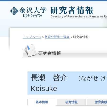
トップページ
教育分野別一覧表
研究者情報
長瀬 啓介
（ながせ 
Keisuke
基本情報
研究情報
教育実