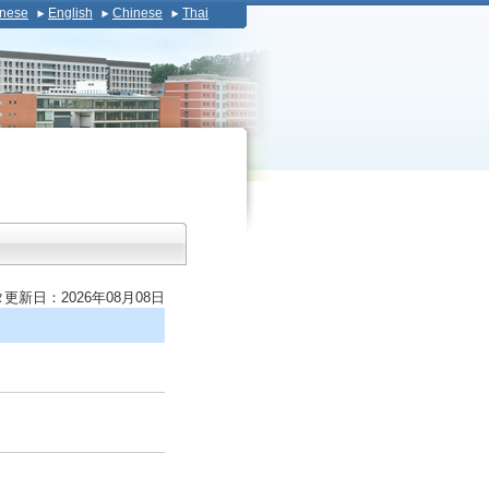
nese
English
Chinese
Thai
更新日：2026年08月08日