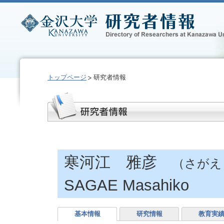
トップページ
研究者情報
寒河江 雅彦
（さがえ
SAGAE Masahiko
基本情報
研究情報
教育実