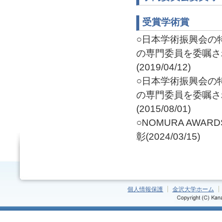
受賞学術賞
○日本学術振興会の
の専門委員を委嘱さ
(2019/04/12)
○日本学術振興会の
の専門委員を委嘱さ
(2015/08/01)
○NOMURA AW
彰(2024/03/15)
個人情報保護
金沢大学ホーム