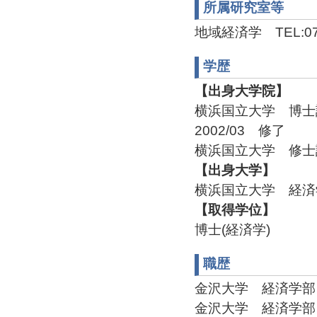
所属研究室等
地域経済学 TEL:076
学歴
【出身大学院】
横浜国立大学 博
2002/03 修了
横浜国立大学 修士課
【出身大学】
横浜国立大学 経済学
【取得学位】
博士(経済学)
職歴
金沢大学 経済学部 講師(
金沢大学 経済学部 助教