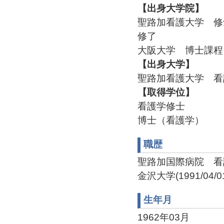
【出身大学院】
聖路加看護大学 修
修了
大阪大学 博士課程 
【出身大学】
聖路加看護大学 看
【取得学位】
看護学修士
博士（看護学）
職歴
聖路加国際病院 看護師(1
金沢大学(1991/04/01
生年月
1962年03月