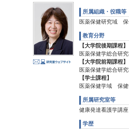
所属組織・役職等
医薬保健研究域 保
教育分野
【大学院後期課程】
医薬保健学総合研究
【大学院前期課程】
医薬保健学総合研究
【学士課程】
医薬保健学域 保健
所属研究室等
健康発達看護学講座 TEL
学歴