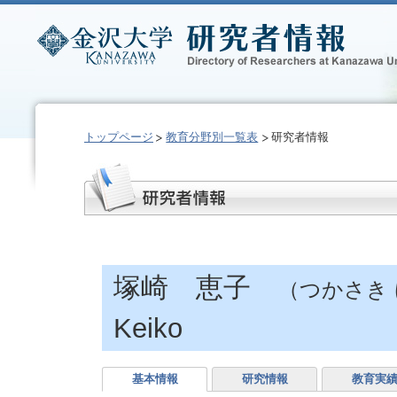
トップページ
教育分野別一覧表
研究者情報
塚崎 恵子
（つかさき
Keiko
基本情報
研究情報
教育実