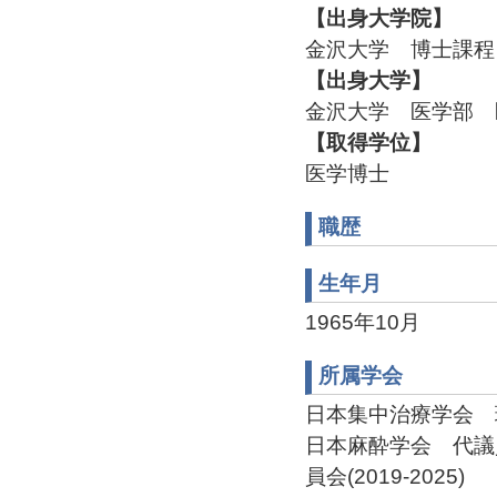
【出身大学院】
金沢大学 博士課程
【出身大学】
金沢大学 医学部 医
【取得学位】
医学博士
職歴
生年月
1965年10月
所属学会
日本集中治療学会 理事
日本麻酔学会 代議
員会(2019-2025)