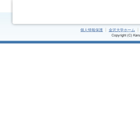
個人情報保護
金沢大学ホーム