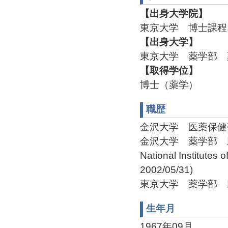
【出身大学院】
東京大学 博士課程 
【出身大学】
東京大学 薬学部 薬
【取得学位】
博士（薬学）
職歴
金沢大学 医薬保健研究
金沢大学 薬学部 助教授(
National Institutes
2002/05/31)
東京大学 薬学部 助手(1
生年月
1967年09月