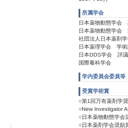
所属学会
日本薬物動態学会 副会
日本薬物動態学会 理事(
社団法人日本薬剤学会 
日本薬理学会 学術評議
日本DDS学会 評議員(
国際毒科学会
学内委員会委員等
受賞学術賞
○第1回万有薬剤学奨励賞
○New Investigator 
○日本薬物動態学会奨励賞
○日本薬剤学会奨励賞(20