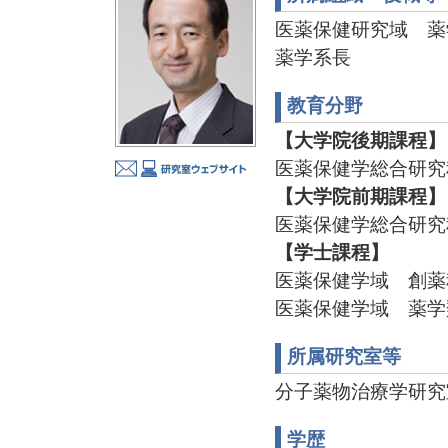
医薬保健研究域 薬
薬学系長
教育分野
【大学院後期課程】
医薬保健学総合研究
【大学院前期課程】
医薬保健学総合研究
【学士課程】
医薬保健学域 創薬
医薬保健学域 薬学
所属研究室等
分子薬物治療学研究室 TE
学歴