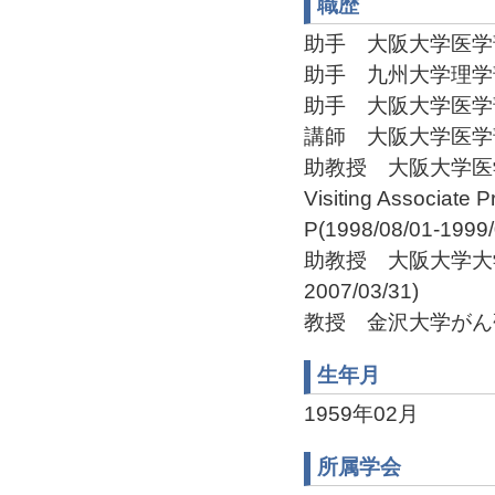
職歴
助手 大阪大学医学部 助手
助手 九州大学理学部 助手
助手 大阪大学医学部 助手
講師 大阪大学医学部 講師
助教授 大阪大学医学部 助
Visiting Associate 
P(1998/08/01-1999/
助教授 大阪大学大学院
2007/03/31)
教授 金沢大学がん研究所
生年月
1959年02月
所属学会