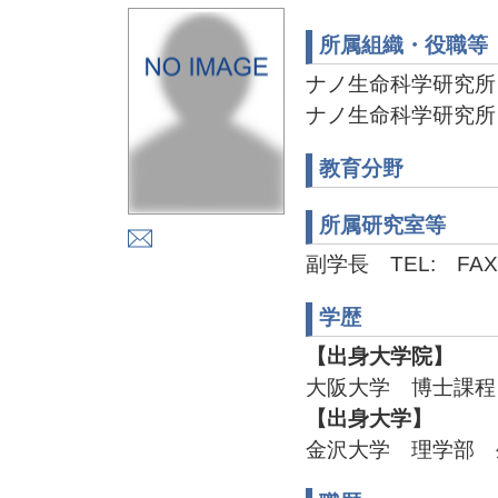
所属組織・役職等
ナノ生命科学研究所
ナノ生命科学研究所
教育分野
所属研究室等
副学長 TEL: FAX
学歴
【出身大学院】
大阪大学 博士課程 
【出身大学】
金沢大学 理学部 生