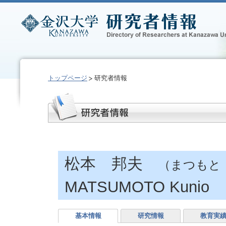
トップページ
研究者情報
松本 邦夫
（まつもと
MATSUMOTO Kunio
基本情報
研究情報
教育実