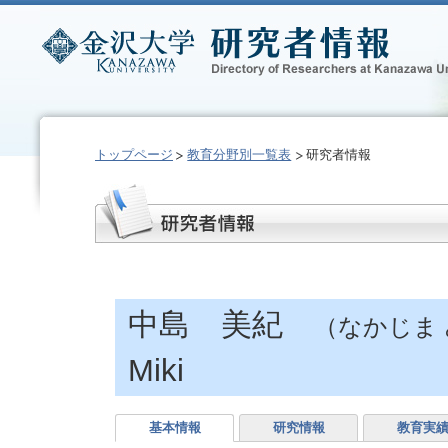
トップページ
教育分野別一覧表
研究者情報
中島 美紀
（なかじま
Miki
基本情報
研究情報
教育実