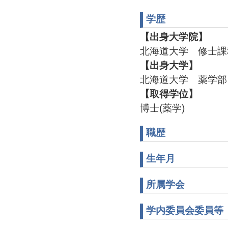
学歴
【出身大学院】
北海道大学 修士課
【出身大学】
北海道大学 薬学部
【取得学位】
博士(薬学)
職歴
生年月
所属学会
学内委員会委員等