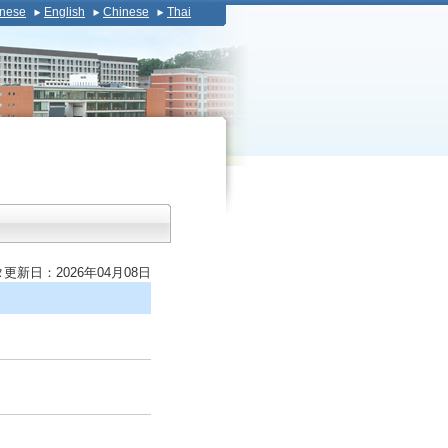
nese
English
Chinese
Thai
更新日：2026年04月08日