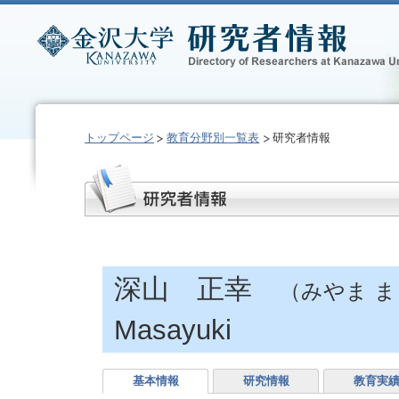
トップページ
教育分野別一覧表
研究者情報
深山 正幸
（みやま 
Masayuki
基本情報
研究情報
教育実