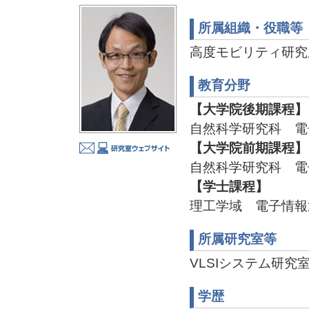
所属組織・役職等
高度モビリティ研究
教育分野
【大学院後期課程】
自然科学研究科 電
【大学院前期課程】
自然科学研究科 電
【学士課程】
理工学域 電子情報
所属研究室等
VLSIシステム研究室 TE
学歴