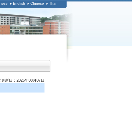
nese
English
Chinese
Thai
更新日：2026年08月07日