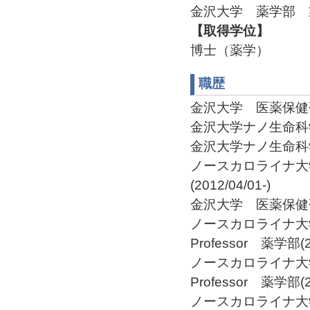
金沢大学 薬学部 
【取得学位】
博士（薬学）
職歴
金沢大学 医薬保健研究
金沢大学ナノ生命科学研
金沢大学ナノ生命科学研
ノースカロライナ
(2012/04/01-)
金沢大学 医薬保健研究域
ノースカロライナ大学チャ
Professor 薬学部(20
ノースカロライナ大学チャ
Professor 薬学部(20
ノースカロライナ大