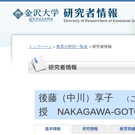
トップページ
教育分野別一覧表
研究者情報
後藤（中川）享子
（
授 NAKAGAWA-GOTO
基本情報
研究情報
教育実