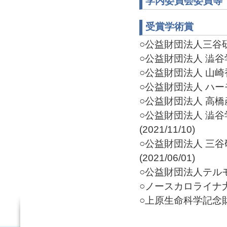
学内委員会委員等
受賞学術賞
○公益財団法人三谷研究
○公益財団法人 澁谷学
○公益財団法人 山崎香
○公益財団法人 ハーモ
○公益財団法人 高橋産
○公益財団法人 澁谷
(2021/11/10)
○公益財団法人 三谷
(2021/06/01)
○公益財団法人テルモ科
○ノースカロライナ大学
○上原生命科学記念財団