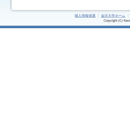
個人情報保護
金沢大学ホーム