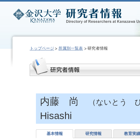
トップページ
所属別一覧表
研究者情報
内藤 尚
（ないとう 
Hisashi
基本情報
研究情報
教育実