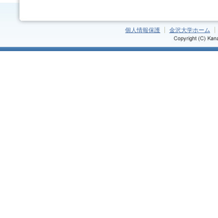
個人情報保護
金沢大学ホーム