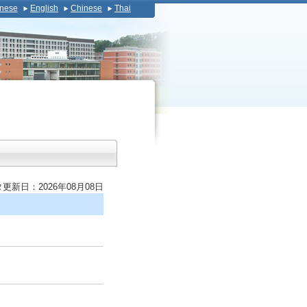
nese
English
Chinese
Thai
更新日：2026年08月08日