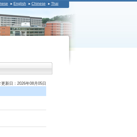
nese
English
Chinese
Thai
更新日：2026年08月05日