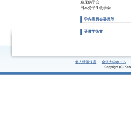
糖尿病学会
日本分子生物学会
学内委員会委員等
受賞学術賞
個人情報保護
金沢大学ホーム