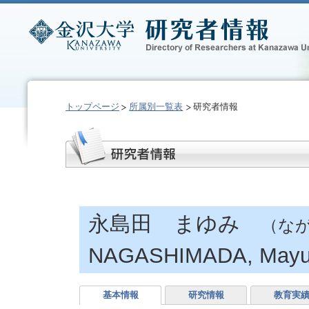
トップページ
所属別一覧表
研究者情報
永島田 まゆみ
（な
NAGASHIMADA, Mayu
基本情報
研究情報
教育実