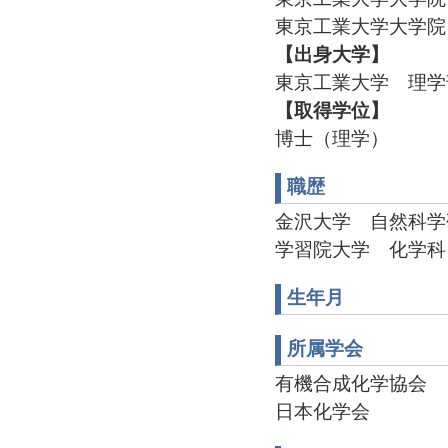
東京工業大学大学院
【出身大学】
東京工業大学 理学
【取得学位】
博士（理学）
職歴
金沢大学 自然科学研究
学習院大学 化学科 科研費
生年月
所属学会
有機合成化学協会
日本化学会