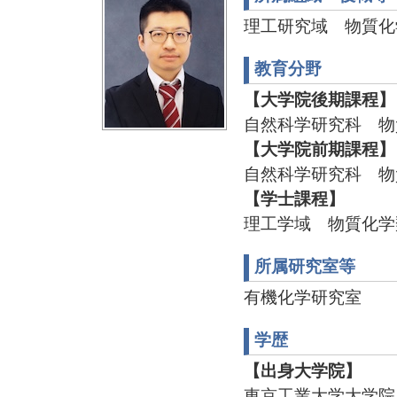
理工研究域 物質化
教育分野
【大学院後期課程】
自然科学研究科 物
【大学院前期課程】
自然科学研究科 物
【学士課程】
理工学域 物質化学
所属研究室等
有機化学研究室
学歴
【出身大学院】
東京工業大学大学院