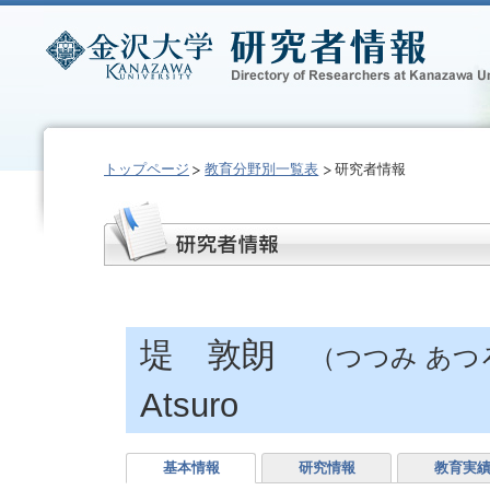
トップページ
教育分野別一覧表
研究者情報
堤 敦朗
（つつみ あつ
Atsuro
基本情報
研究情報
教育実