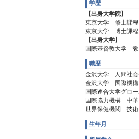
学歴
【出身大学院】
東京大学 修士課程
東京大学 博士課程
【出身大学】
国際基督教大学 教
職歴
金沢大学 人間社会
金沢大学 国際機構
国際連合大学グロー
国際協力機構 中華
世界保健機関 技術
生年月