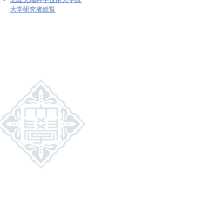
大学研究者総覧