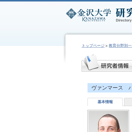
トップページ
教育分野別一
ヴァンマース 
基本情報