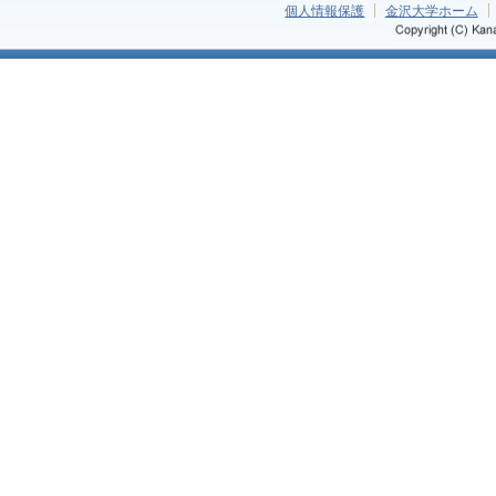
個人情報保護
金沢大学ホーム