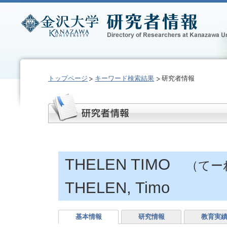
トップページ
キーワード検索結果
研究者情報
THELEN TIMO
（てー
THELEN, Timo
基本情報
研究情報
教育実