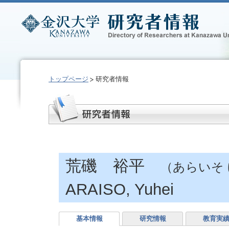
トップページ
研究者情報
荒磯 裕平
（あらいそ
ARAISO, Yuhei
基本情報
研究情報
教育実