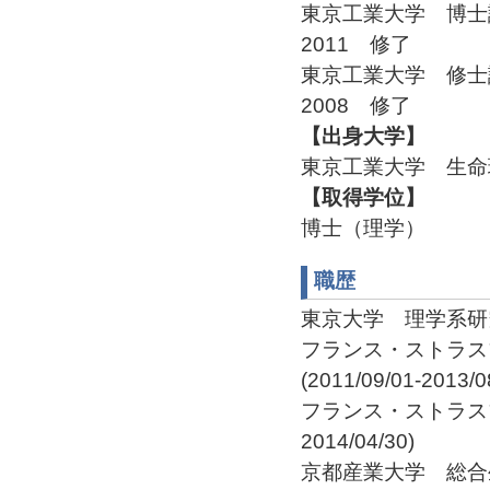
東京工業大学 博
2011 修了
東京工業大学 修
2008 修了
【出身大学】
東京工業大学 生命
【取得学位】
博士（理学）
職歴
東京大学 理学系研究科 
フランス・ストラス
(2011/09/01-2013/0
フランス・ストラスブー
2014/04/30)
京都産業大学 総合生命科