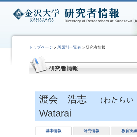
トップページ
所属別一覧表
研究者情報
渡会 浩志
（わたらい
Watarai
基本情報
研究情報
教育実