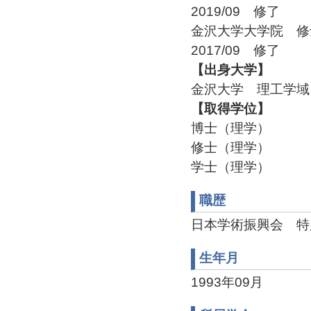
2019/09 修了
金沢大学大学院 
2017/09 修了
【出身大学】
金沢大学 理工学域 
【取得学位】
博士（理学）
修士（理学）
学士（理学）
職歴
日本学術振興会 特別研究員
生年月
1993年09月