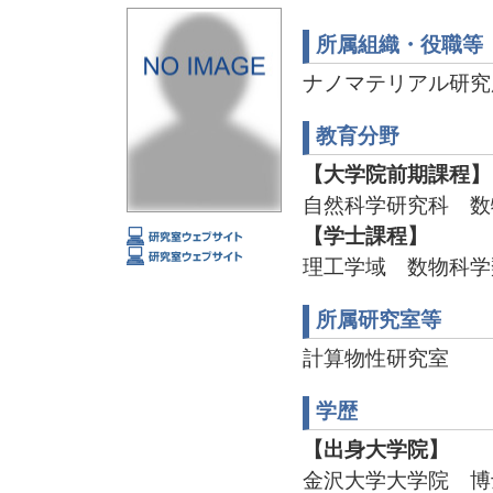
所属組織・役職等
ナノマテリアル研究
教育分野
【大学院前期課程】
自然科学研究科 数
【学士課程】
理工学域 数物科学
所属研究室等
計算物性研究室
学歴
【出身大学院】
金沢大学大学院 