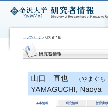
トップページ
研究者情報
山口 直也
（やまぐち
YAMAGUCHI, Naoya
基本情報
研究情報
教育実