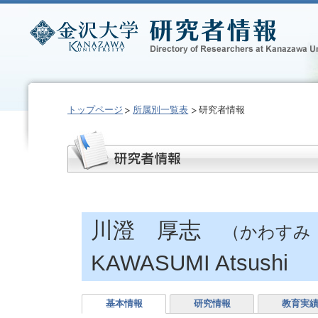
トップページ
所属別一覧表
研究者情報
川澄 厚志
（かわすみ
KAWASUMI Atsushi
基本情報
研究情報
教育実