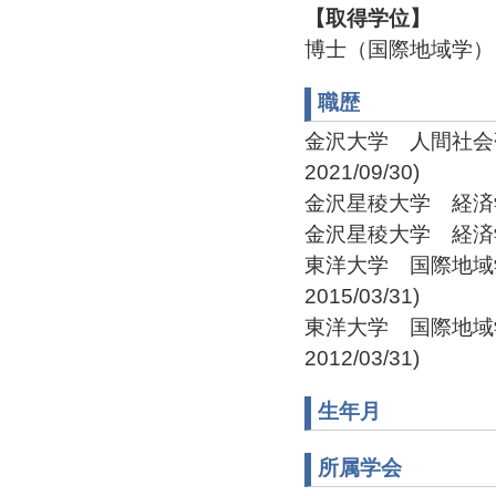
【取得学位】
博士（国際地域学）
職歴
金沢大学 人間社会研究
2021/09/30)
金沢星稜大学 経済学部経
金沢星稜大学 経済学部経
東洋大学 国際地域学部
2015/03/31)
東洋大学 国際地域学部
2012/03/31)
生年月
所属学会