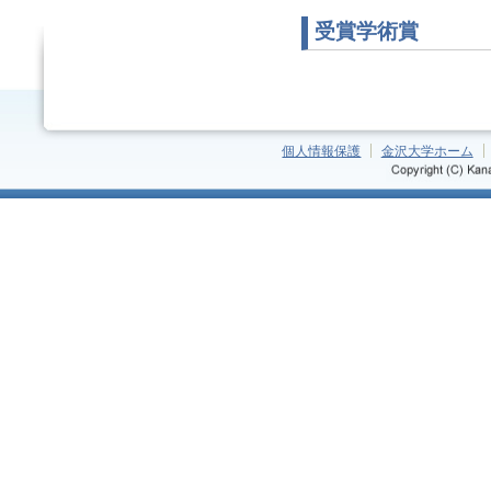
受賞学術賞
個人情報保護
金沢大学ホーム