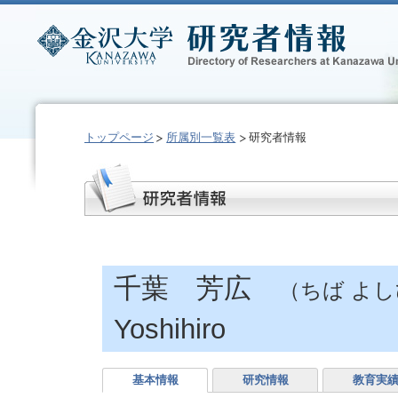
トップページ
所属別一覧表
研究者情報
千葉 芳広
（ちば よ
Yoshihiro
基本情報
研究情報
教育実