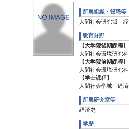
所属組織・役職等
人間社会研究域 経
教育分野
【大学院後期課程】
人間社会環境研究科
【大学院前期課程】
人間社会環境研究科
【学士課程】
人間社会学域 経済
所属研究室等
経済史
学歴