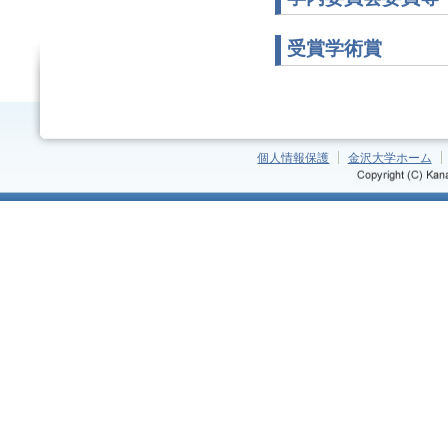
受賞学術賞
個人情報保護
金沢大学ホーム