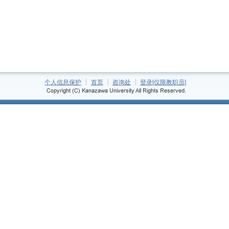
个人信息保护
首页
咨询处
登录[仅限教职员]