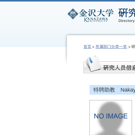
首页
所属部门分类一览
特聘助教 Nakayam