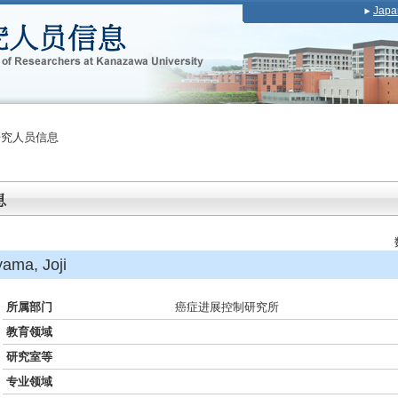
Japa
研究人员信息
a, Joji
所属部门
癌症进展控制研究所
教育领域
研究室等
专业领域