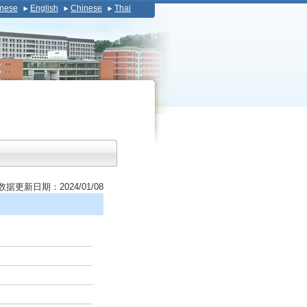
nese
English
Chinese
Thai
数据更新日期：2024/01/08