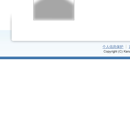
个人信息保护