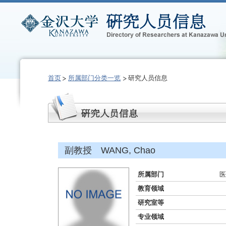
首页
所属部门分类一览
研究人员信息
副教授 WANG, Chao
所属部门
医
教育领域
研究室等
专业领域