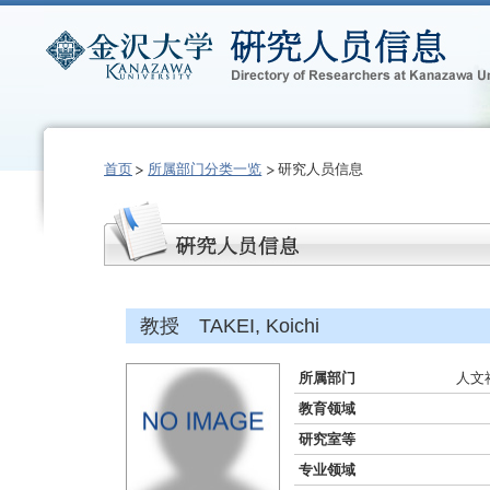
首页
所属部门分类一览
研究人员信息
教授 TAKEI, Koichi
所属部门
人文
教育领域
研究室等
专业领域