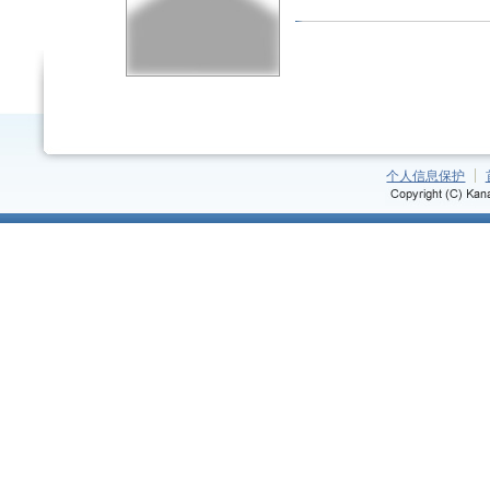
个人信息保护