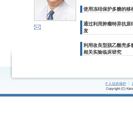
使用冻结保护多糖的移
通过利用肿瘤特异抗原
发
利用改良型脱乙酰壳多
相关实验临床研究
个人信息保护