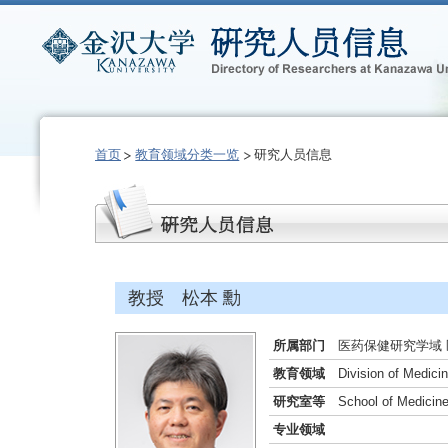
首页
教育领域分类一览
研究人员信息
教授 松本 勳
所属部门
医药保健研究学域
教育领域
Division of Medici
研究室等
School of Medicine
专业领域