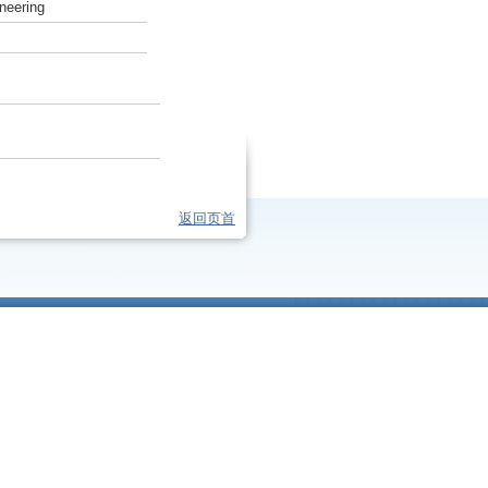
neering
返回页首