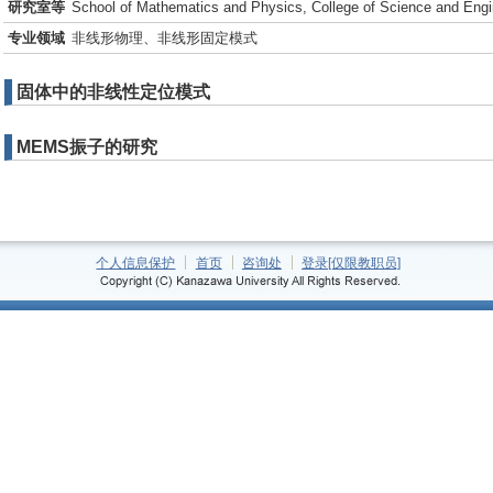
研究室等
School of Mathematics and Physics, College of Science and Engi
专业领域
非线形物理、非线形固定模式
固体中的非线性定位模式
MEMS振子的研究
个人信息保护
首页
咨询处
登录[仅限教职员]