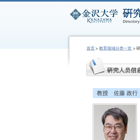
首页
教育领域分类一览
教授 佐藤 政行