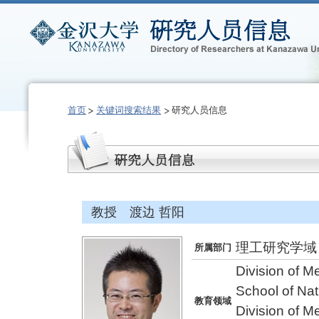
首页
关键词搜索结果
研究人员信息
教授 渡边 哲阳
理工研究学域
所属部门
Division of 
School of Na
教育领域
Division of 