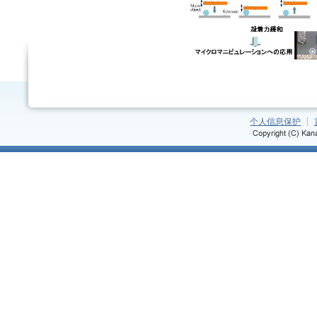
个人信息保护