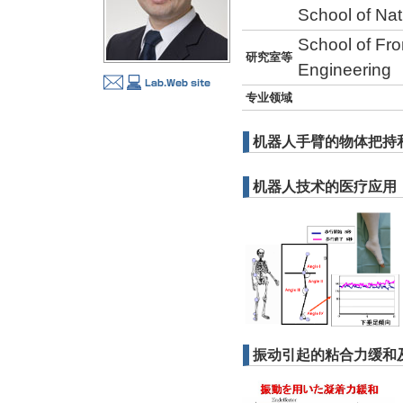
School of Na
School of Fro
研究室等
Engineering
专业领域
机器人手臂的物体把持
机器人技术的医疗应用
振动引起的粘合力缓和