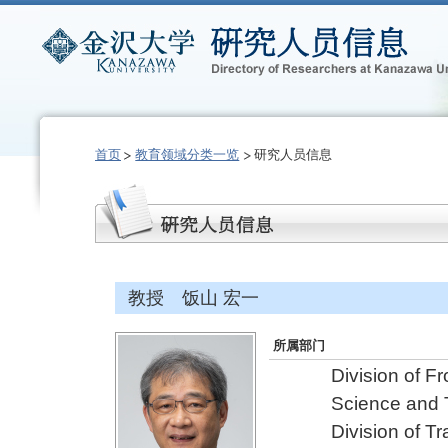
首页
教育领域分类一览
研究人员信息
教授 饭山 宏一
所属部门
Division of F
Science and 
Division of T