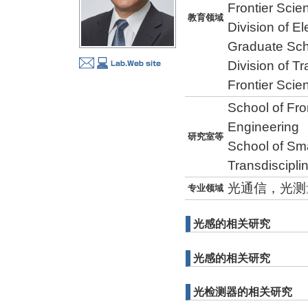
Frontier Scien
教育领域
Division of E
Graduate Sch
Division of T
Frontier Scien
School of Fro
Engineering
研究室等
School of Sma
Transdiscipli
光通信，光测
专业领域
光感的相关研究
光感的相关研究
光检测器的相关研究