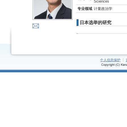
Sciences
专业领域
计量政治学
日本选举的研究
个人信息保护