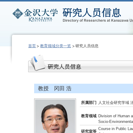
首页
教育领域分类一览
研究人员信息
教授 冈田 浩
所属部门
人文社会研究学域 
教育领域
Division of Human 
Socio-Environmenta
Course in Public La
研究室等