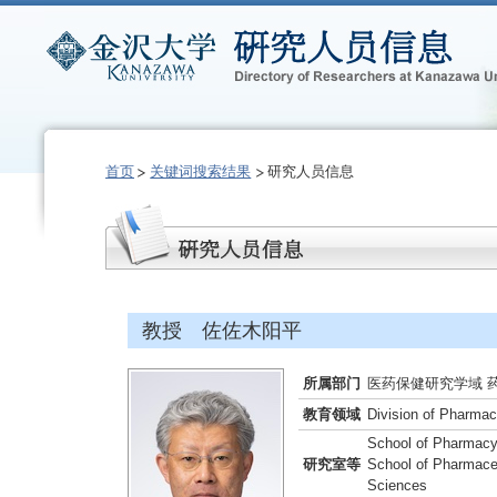
首页
关键词搜索结果
研究人员信息
教授 佐佐木阳平
所属部门
医药保健研究学域 
教育领域
Division of Pharmac
School of Pharmacy,
研究室等
School of Pharmaceu
Sciences