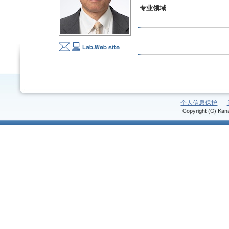
专业领域
个人信息保护