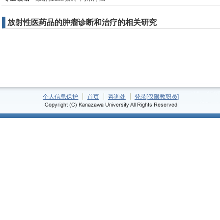
放射性医药品的肿瘤诊断和治疗的相关研究
个人信息保护
首页
咨询处
登录[仅限教职员]