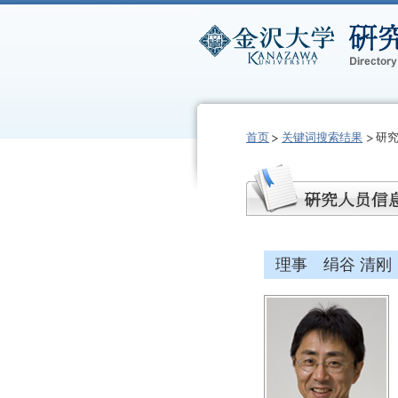
首页
关键词搜索结果
研
理事 绢谷 清刚