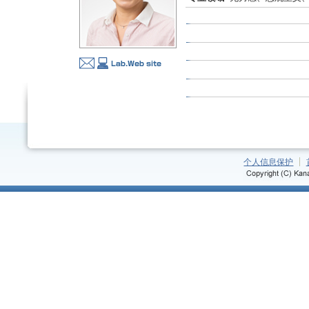
个人信息保护