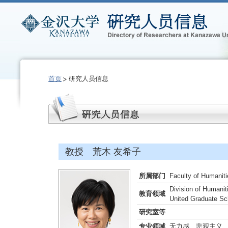
首页
研究人员信息
教授 荒木 友希子
所属部门
Faculty of Humaniti
Division of Humani
教育领域
United Graduate Sc
研究室等
专业领域
无力感、悲观主义