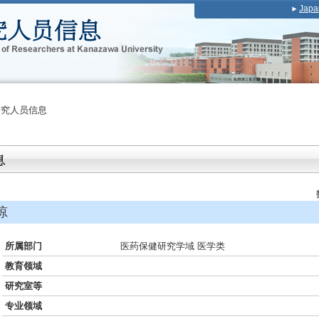
Japa
研究人员信息
琼
所属部门
医药保健研究学域 医学类
教育领域
研究室等
专业领域