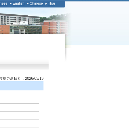
nese
English
Chinese
Thai
数据更新日期：2026/03/19