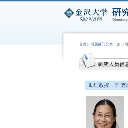
首页
所属部门分类一览
助理教授 毕 秀