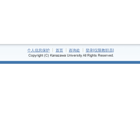
个人信息保护
首页
咨询处
登录[仅限教职员]