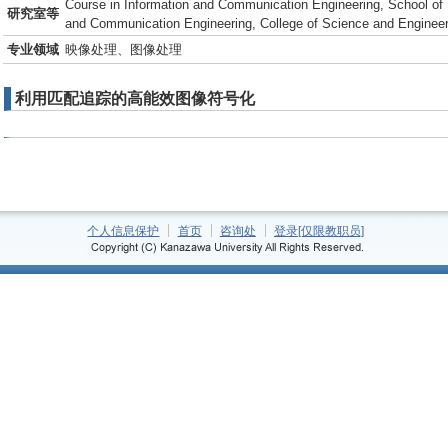
Course in Information and Communication Engineering, School of E
研究室等
and Communication Engineering, College of Science and Engineer
专业领域
映像处理、图像处理
利用匹配追踪的高能效图像符号化
个人信息保护
首页
咨询处
登录[仅限教职员]