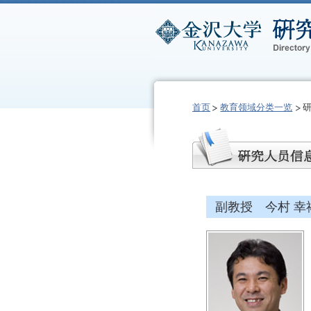
首页
教育领域分类一览
副教授 今村 幸