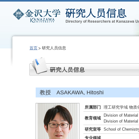
首页
研究人员信息
教授 ASAKAWA, Hitoshi
所属部门
理工研究学域 物质
Division of Materia
教育领域
Division of Materia
研究室等
School of Chemistr
专业领域