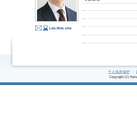
个人信息保护