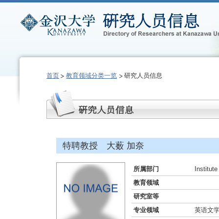
首页
教育领域分类一览
研究人员信息
特聘教授 大薮 加奈
所属部门
Institut
教育领域
研究室等
专业领域
英语文