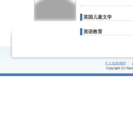
英国儿童文学
英语教育
个人信息保护