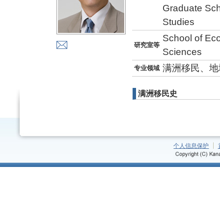
Graduate Sch
Studies
School of Ec
研究室等
Sciences
满洲移民、地
专业领域
满洲移民史
个人信息保护