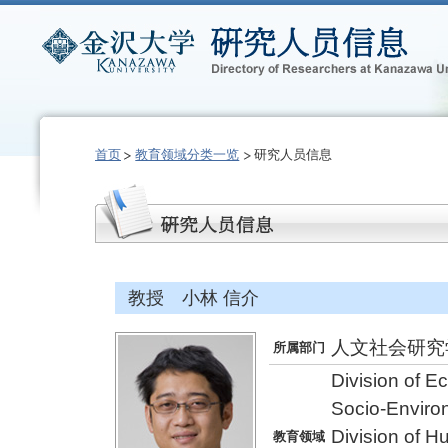
首页
教育领域分类一览
研究人员信息
教授 小林 信介
人文社会研究
所属部门
Division of 
Socio-Enviro
Division of 
教育领域