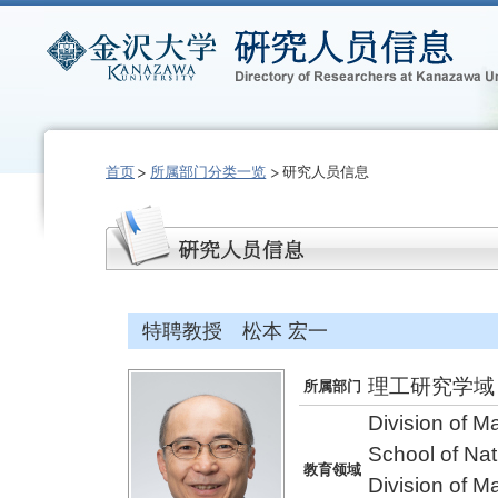
首页
所属部门分类一览
研究人员信息
特聘教授 松本 宏一
理工研究学域
所属部门
Division of M
School of Na
教育领域
Division of M