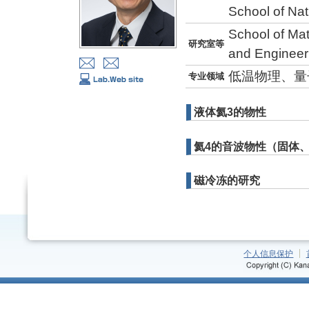
School of Na
School of Ma
研究室等
and Engineer
低温物理、量
专业领域
液体氦3的物性
氦4的音波物性（固体
磁冷冻的研究
个人信息保护