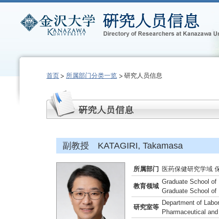
首页
所属部门分类一览
研究人员信息
副教授 KATAGIRI, Takamasa
所属部门
医药保健研究学域 
Graduate School of
教育领域
Graduate School of
Department of Labor
研究室等
Pharmaceutical and