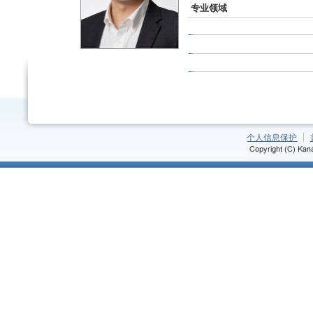
专业领域
个人信息保护