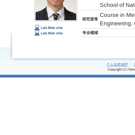
School of Na
Course in Me
研究室等
Engineering, 
专业领域
个人信息保护