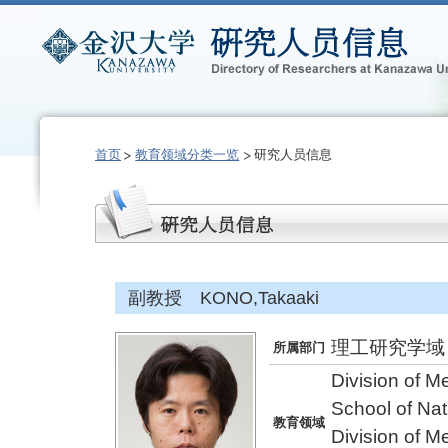
首页
教育领域分类一览
研究人员信息
副教授 KONO,Takaaki
理工研究学域
所属部门
Division of 
School of Na
教育领域
Division of 