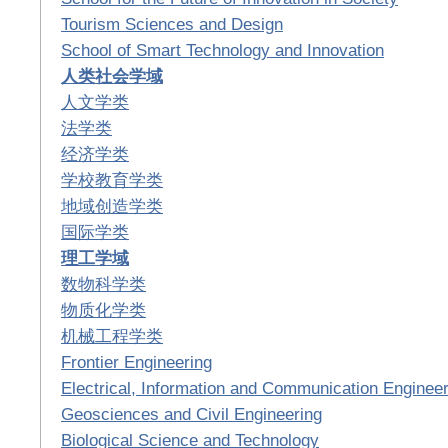
Tourism Sciences and Design
School of Smart Technology and Innovation
人类社会学域
人文学类
法学类
经济学类
学校教育学类
地域创造学类
国际学类
理工学域
数物科学类
物质化学类
机械工程学类
Frontier Engineering
Electrical, Information and Communication Engineer
Geosciences and Civil Engineering
Biological Science and Technology