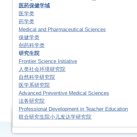
医药保健学域
医学类
药学类
Medical and Pharmaceutical Sciences
保健学类
创药科学类
研究生院
Frontier Science Initiative
人类社会环境研究院
自然科学研究院
医学系研究院
Advanced Preventive Medical Sciences
法务研究院
Professional Development in Teacher Education
联合研究生院小儿发达学研究院