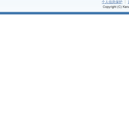
个人信息保护