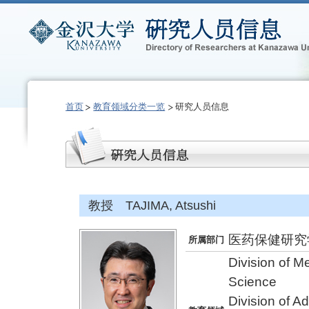
首页
教育领域分类一览
研究人员信息
教授 TAJIMA, Atsushi
医药保健研究
所属部门
Division of M
Science
Division of A