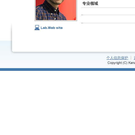
专业领域
个人信息保护