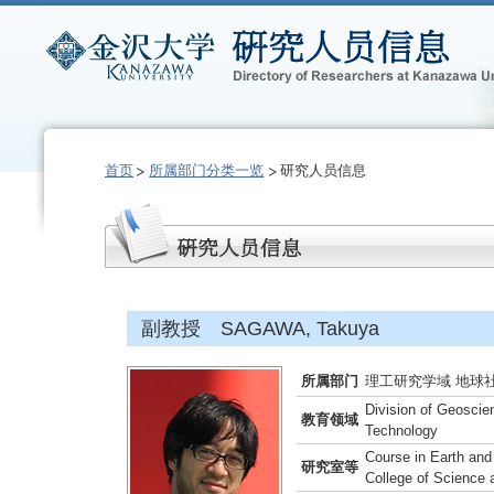
首页
所属部门分类一览
研究人员信息
副教授 SAGAWA, Takuya
所属部门
理工研究学域 地球
Division of Geoscie
教育领域
Technology
Course in Earth and
研究室等
College of Science 